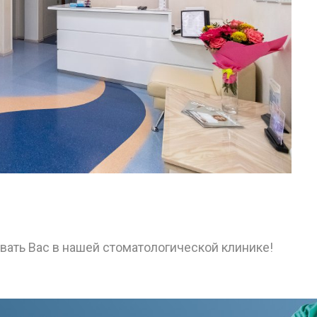
вать Вас в нашей стоматологической клинике!