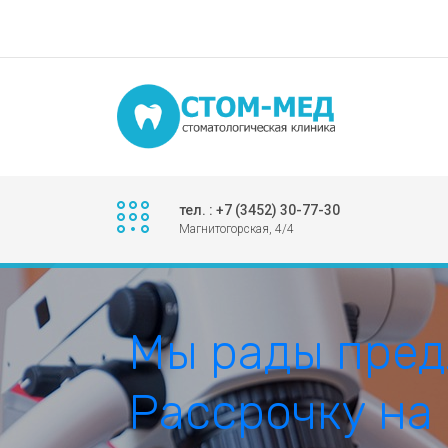
тел. : +7 (3452) 30-77-30
Магнитогорская, 4/4
Мы рады пред
Рассрочку на