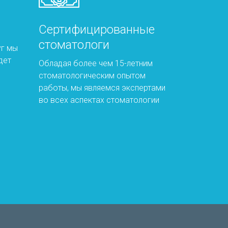
Сертифицированные
стоматологи
уг мы
дет
Обладая более чем 15-летним
стоматологическим опытом
работы, мы являемся экспертами
во всех аспектах стоматологии