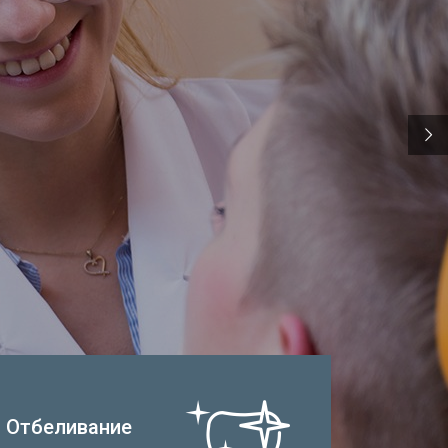
Отбеливание