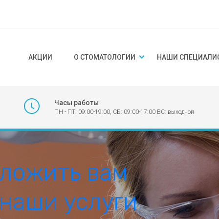
АКЦИИ
О СТОМАТОЛОГИИ
НАШИ СПЕЦИАЛИ
Часы работы
ПН - ПТ: 09:00-19:00, СБ: 09:00-17:00 ВС: выходной
ложить вам
 наши услуги