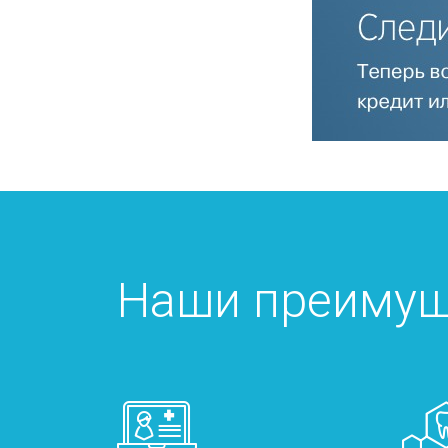
Наши преимущ