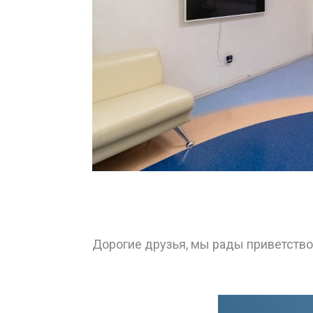
Дорогие друзья, мы рады приветство