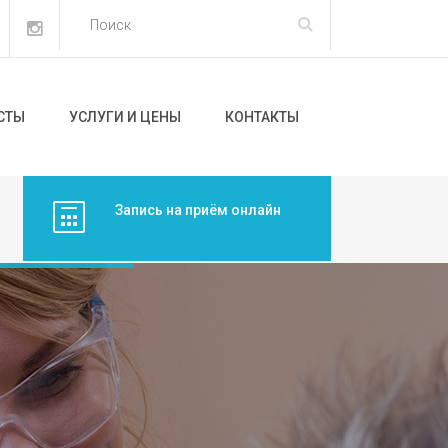
СТЫ
УСЛУГИ И ЦЕНЫ
КОНТАКТЫ
Запись на приём онлайн