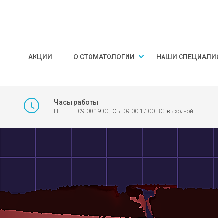
АКЦИИ
О СТОМАТОЛОГИИ
НАШИ СПЕЦИАЛИ
Часы работы
ПН - ПТ: 09:00-19:00, СБ: 09:00-17:00 ВС: выходной