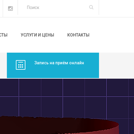
СТЫ
УСЛУГИ И ЦЕНЫ
КОНТАКТЫ
Запись на приём онлайн