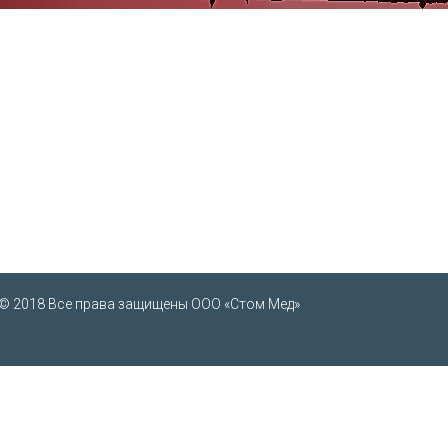
© 2018 Все права защищены ООО «Стом Мед»