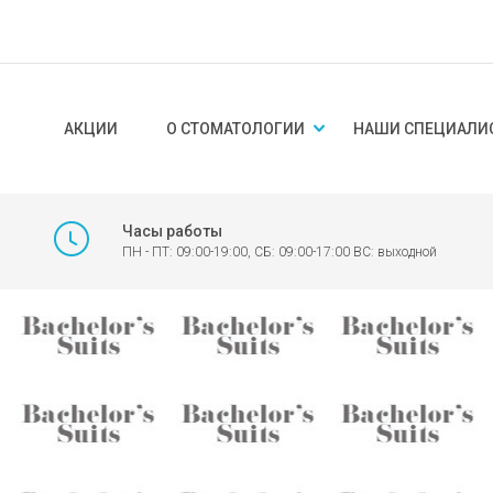
АКЦИИ
О СТОМАТОЛОГИИ
НАШИ СПЕЦИАЛИ
Часы работы
ПН - ПТ: 09:00-19:00, СБ: 09:00-17:00 ВС: выходной