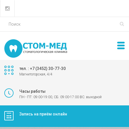
тел. : +7 (3452) 30-77-30
Магнитогорская, 4/4
Часы работы
ПН - ПТ: 09:00-19:00, СБ: 09:00-17:00 ВС: выходной
Запись на приём онлайн