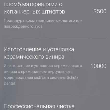
пломб.материалами с
3500
исп.анкерных штифтов
Процедура восстановления сколотого или
повреждённого зуба
Изготовление и установка
керамического винира
10000
Изготовление и установка керамического
винира с применением виртуального
моделирования cad/cam системы Schutz
Dental
Профессиональная чистка