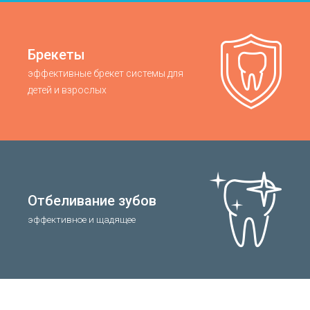
Брекеты
эффективные брекет системы для
детей и взрослых
Отбеливание зубов
эффективное и щадящее