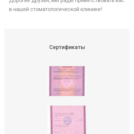
Дорогие друзья, мы рады приветствовать Вас
в нашей стоматологической клинике!
Сертификаты