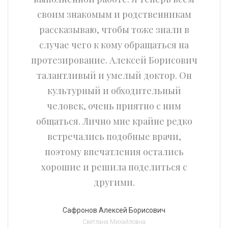
своим знакомым и родственникам
рассказываю, чтобы тоже знали в
случае чего к кому обращаться на
протезирование. Алексей Борисович
талантливый и умелый доктор. Он
культурный и обходительный
человек, очень приятно с ним
общаться. Лично мне крайне редко
встречались подобные врачи,
поэтому впечатления остались
хорошие и решила поделиться с
другими.
Сафронов Алексей Борисович
Светлана Михайловна