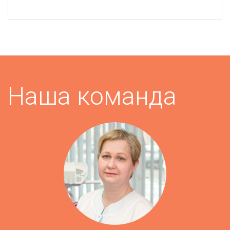
Наша команда