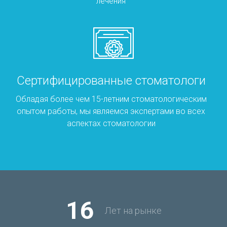
лечения
Сертифицированные стоматологи
Обладая более чем 15-летним стоматологическим
опытом работы, мы являемся экспертами во всех
аспектах стоматологии
16
Лет на рынке