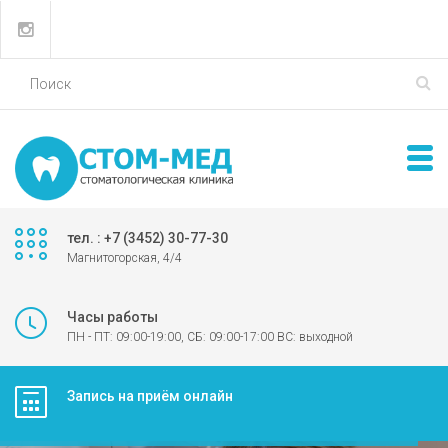
тел. : +7 (3452) 30-77-30
Магнитогорская, 4/4
Часы работы
ПН - ПТ: 09:00-19:00, СБ: 09:00-17:00 ВС: выходной
Запись на приём онлайн