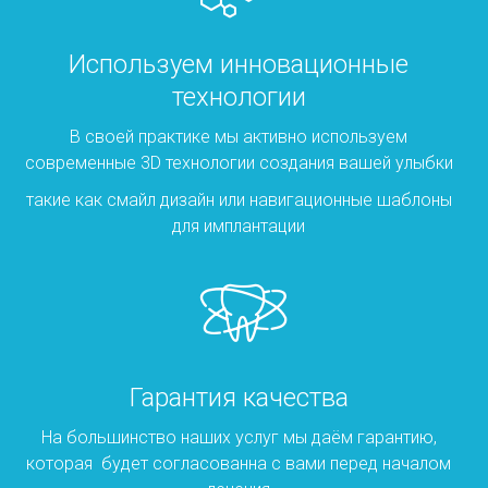
Используем инновационные
технологии
В своей практике мы активно используем
современные 3D технологии создания вашей улыбки
такие как смайл дизайн или навигационные шаблоны
для имплантации
Гарантия качества
На большинство наших услуг мы даём гарантию,
которая будет согласованна с вами перед началом