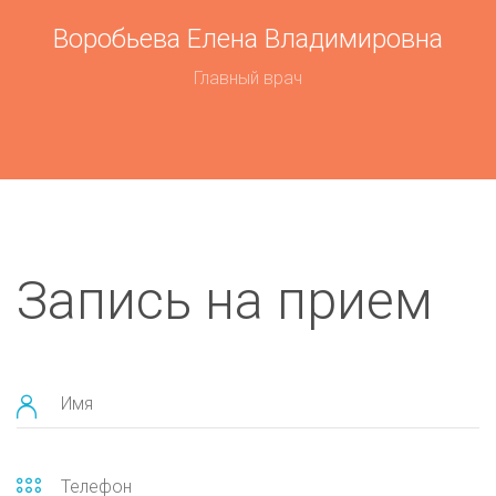
Воробьева Елена Владимировна
Главный врач
Запись на прием