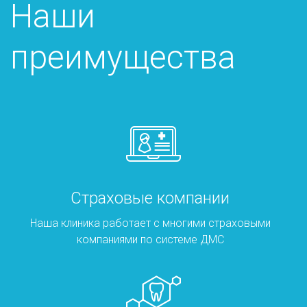
Наши
преимущества
Страховые компании
Наша клиника работает с многими страховыми
компаниями по системе ДМС