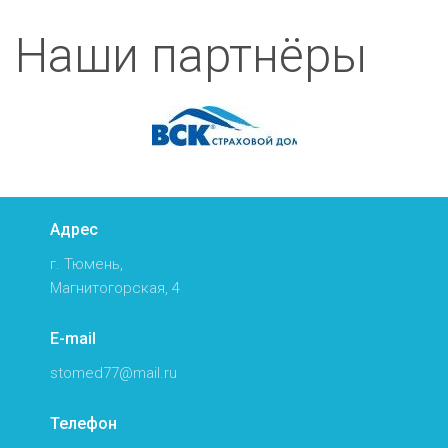
Наши партнёры
Адрес
г. Тюмень,
Магнитогорская, 4
E-mail
stomed77@mail.ru
Телефон