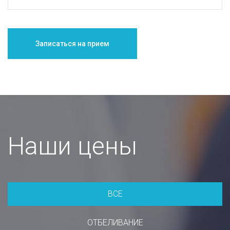
Наши цены
ВСЕ
ОТБЕЛИВАНИЕ