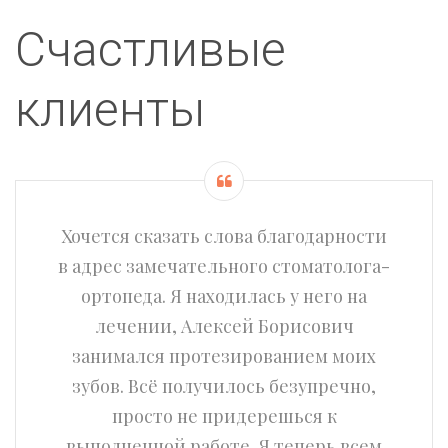
Счастливые
клиенты
Хочется сказать слова благодарности
в адрес замечательного стоматолога-
ортопеда. Я находилась у него на
лечении, Алексей Борисович
занимался протезированием моих
зубов. Всё получилось безупречно,
просто не придерешься к
выполненной работе. Я теперь всем