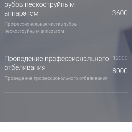
зубов пескоструйным
3600
аппаратом
Профессиональная чистка зубов
пескоструйным аппаратом
Проведение профессионального
12000
отбеливания
8000
Проведение профессионального отбеливания