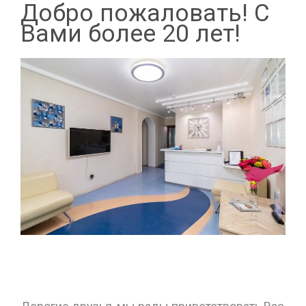
Добро пожаловать! С
Вами более 20 лет!