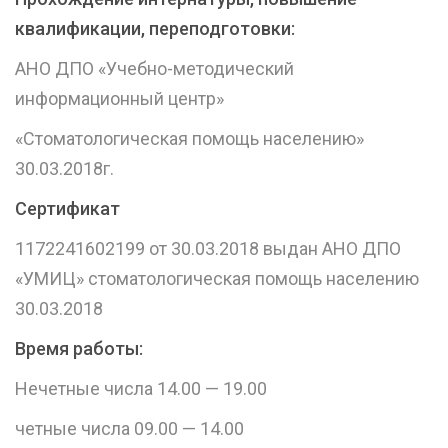
квалификации, переподготовки:
АНО ДПО «Учебно-методический
информационный центр»
«Стоматологическая помощь населению»
30.03.2018г.
Сертификат
1172241602199 от 30.03.2018 выдан АНО ДПО
«УМИЦ» стоматологическая помощь населению
30.03.2018
Время работы:
Нечетные числа 14.00 — 19.00
четные числа 09.00 — 14.00