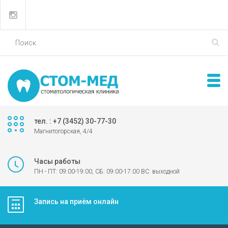
тел. : +7 (3452) 30-77-30
Магнитогорская, 4/4
Часы работы
ПН - ПТ: 09:00-19:00, СБ: 09:00-17:00 ВС: выходной
Запись на приём онлайн