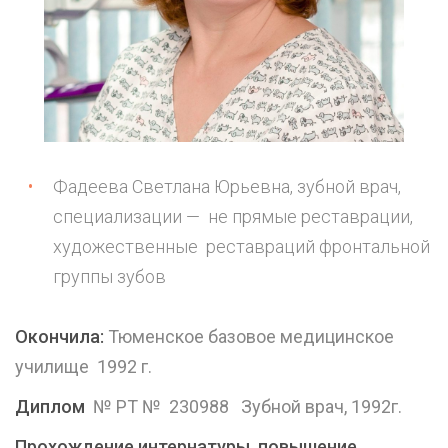
Фадеева Светлана Юрьевна, зубной врач,
специализации — не прямые реставрации,
художественные реставраций фронтальной
группы зубов
Окончила:
Тюменское базовое медицинское
училище 1992 г.
Диплом
№ РТ № 230988 Зубной врач, 1992г.
Прохождение интернатуры, повышение