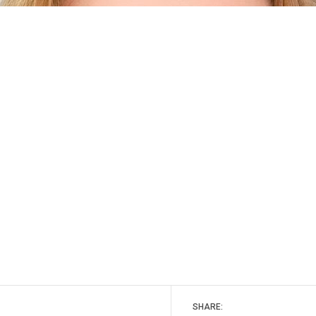
SHARE: