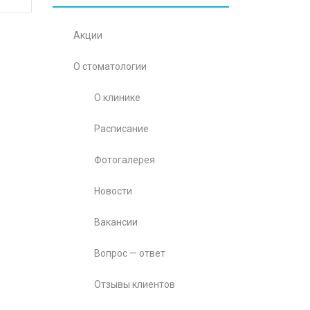
Акции
О стоматологии
О клинике
Расписание
Фотогалерея
Новости
Вакансии
Вопрос — ответ
Отзывы клиентов