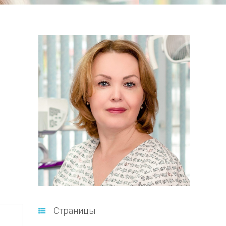
Страницы