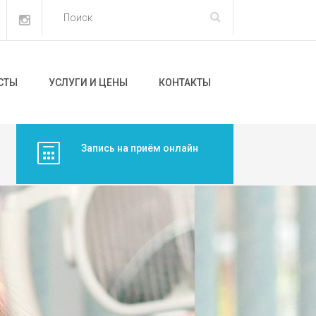
СТЫ
УСЛУГИ И ЦЕНЫ
КОНТАКТЫ
Запись на приём онлайн