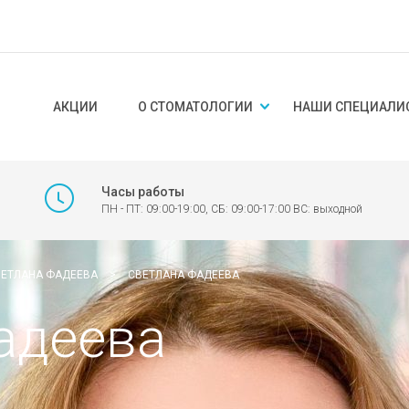
АКЦИИ
О СТОМАТОЛОГИИ
НАШИ СПЕЦИАЛИ
Часы работы
ПН - ПТ: 09:00-19:00, СБ: 09:00-17:00 ВС: выходной
ВЕТЛАНА ФАДЕЕВА
>
СВЕТЛАНА ФАДЕЕВА
адеева