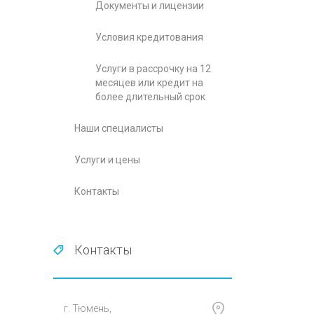
Документы и лицензии
Условия кредитования
Услуги в рассрочку на 12
месяцев или кредит на
более длительный срок
Наши специалисты
Услуги и цены
Контакты
Контакты
г. Тюмень,